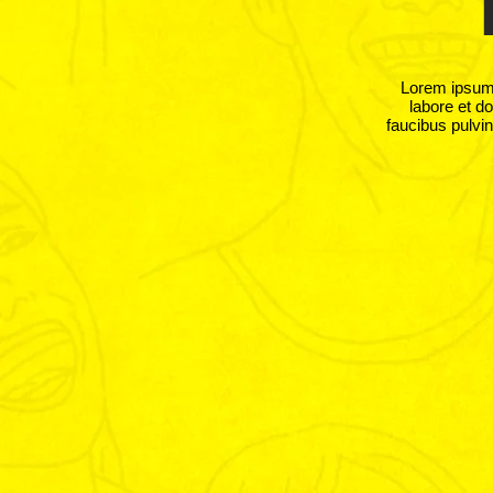
Lorem ipsum 
labore et do
faucibus pulvin