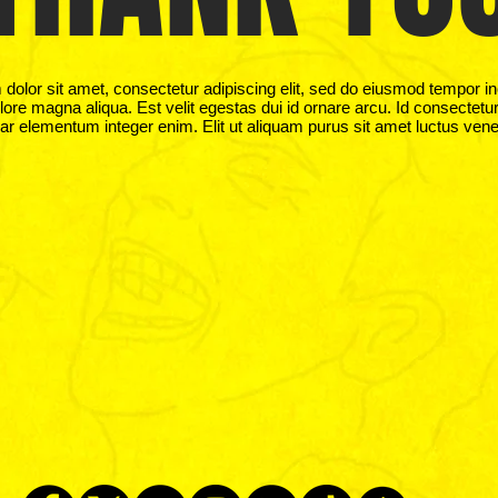
dolor sit amet, consectetur adipiscing elit, sed do eiusmod tempor in
lore magna aliqua. Est velit egestas dui id ornare arcu. Id consectetu
ar elementum integer enim. Elit ut aliquam purus sit amet luctus vene