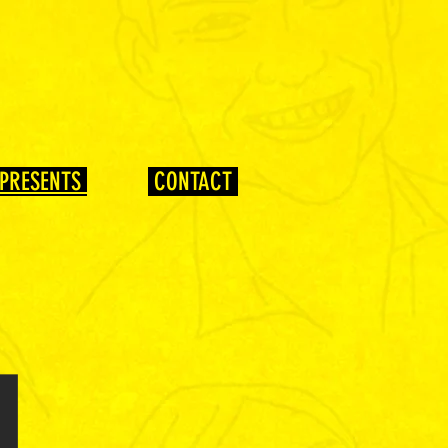
PRESENTS
CONTACT
U