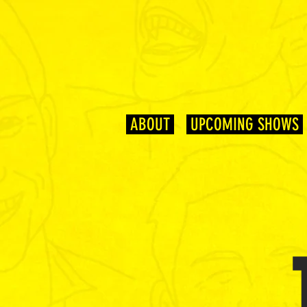
ABOUT
UPCOMING SHOWS